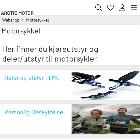
Webshop
Motorsykkel
Motorsykkel
Her finner du kjøreutstyr og
deler/utstyr til motorsykler
Deler og utstyr til MC
Personlig Beskyttelse